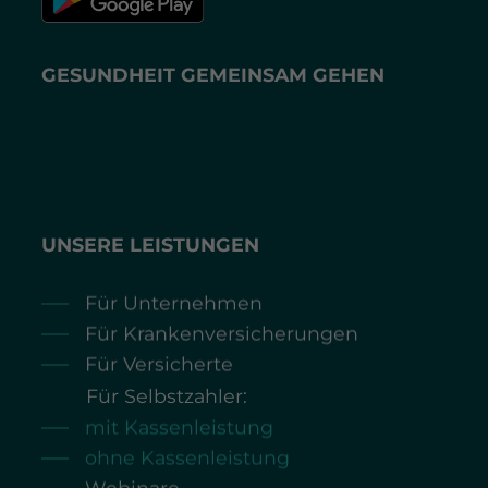
GESUNDHEIT GEMEINSAM GEHEN
UNSERE LEISTUNGEN
Für Unternehmen
Für Krankenversicherungen
Für Versicherte
Für Selbstzahler:
mit Kassenleistung
ohne Kassenleistung
Webinare