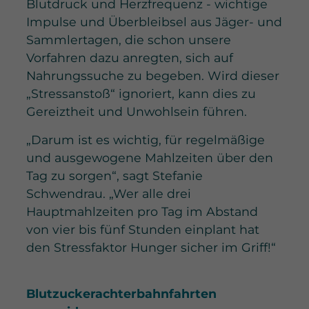
Blutdruck und Herzfrequenz - wichtige
Impulse und Überbleibsel aus Jäger- und
Sammlertagen, die schon unsere
Vorfahren dazu anregten, sich auf
Nahrungssuche zu begeben. Wird dieser
„Stressanstoß“ ignoriert, kann dies zu
Gereiztheit und Unwohlsein führen.
„Darum ist es wichtig, für regelmäßige
und ausgewogene Mahlzeiten über den
Tag zu sorgen“, sagt Stefanie
Schwendrau. „Wer alle drei
Hauptmahlzeiten pro Tag im Abstand
von vier bis fünf Stunden einplant hat
den Stressfaktor Hunger sicher im Griff!“
Blutzuckerachterbahnfahrten