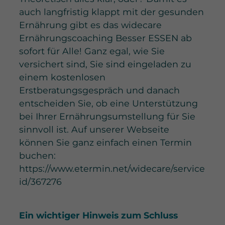
auch langfristig klappt mit der gesunden
Ernährung gibt es das widecare
Ernährungscoaching Besser ESSEN ab
sofort für Alle! Ganz egal, wie Sie
versichert sind, Sie sind eingeladen zu
einem kostenlosen
Erstberatungsgespräch und danach
entscheiden Sie, ob eine Unterstützung
bei Ihrer Ernährungsumstellung für Sie
sinnvoll ist. Auf unserer Webseite
können Sie ganz einfach einen Termin
buchen:
https://www.etermin.net/widecare/service
id/367276
Ein wichtiger Hinweis zum Schluss