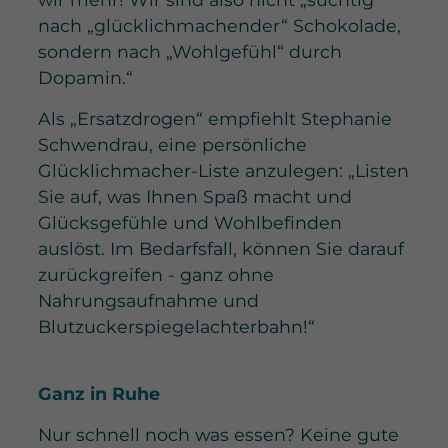
nach „glücklichmachender“ Schokolade,
sondern nach „Wohlgefühl“ durch
Dopamin.“
Als „Ersatzdrogen“ empfiehlt Stephanie
Schwendrau, eine persönliche
Glücklichmacher-Liste anzulegen: „Listen
Sie auf, was Ihnen Spaß macht und
Glücksgefühle und Wohlbefinden
auslöst. Im Bedarfsfall, können Sie darauf
zurückgreifen - ganz ohne
Nahrungsaufnahme und
Blutzuckerspiegelachterbahn!“
Ganz in Ruhe
Nur schnell noch was essen? Keine gute