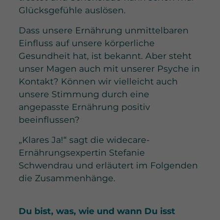
Glücksgefühle auslösen.
Dass unsere Ernährung unmittelbaren
Einfluss auf unsere körperliche
Gesundheit hat, ist bekannt. Aber steht
unser Magen auch mit unserer Psyche in
Kontakt? Können wir vielleicht auch
unsere Stimmung durch eine
angepasste Ernährung positiv
beeinflussen?
„Klares Ja!“ sagt die widecare-
Ernährungsexpertin Stefanie
Schwendrau und erläutert im Folgenden
die Zusammenhänge.
Du bist, was, wie und wann Du isst