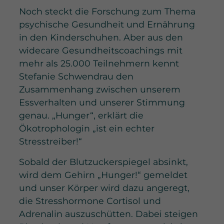
Noch steckt die Forschung zum Thema
psychische Gesundheit und Ernährung
in den Kinderschuhen. Aber aus den
widecare Gesundheitscoachings mit
mehr als 25.000 Teilnehmern kennt
Stefanie Schwendrau den
Zusammenhang zwischen unserem
Essverhalten und unserer Stimmung
genau. „Hunger“, erklärt die
Ökotrophologin „ist ein echter
Stresstreiber!“
Sobald der Blutzuckerspiegel absinkt,
wird dem Gehirn „Hunger!“ gemeldet
und unser Körper wird dazu angeregt,
die Stresshormone Cortisol und
Adrenalin auszuschütten. Dabei steigen