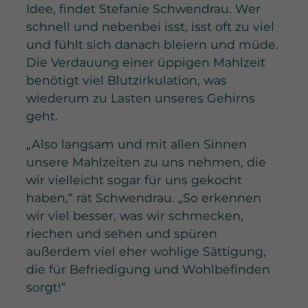
Idee, findet Stefanie Schwendrau. Wer
schnell und nebenbei isst, isst oft zu viel
und fühlt sich danach bleiern und müde.
Die Verdauung einer üppigen Mahlzeit
benötigt viel Blutzirkulation, was
wiederum zu Lasten unseres Gehirns
geht.
„Also langsam und mit allen Sinnen
unsere Mahlzeiten zu uns nehmen, die
wir vielleicht sogar für uns gekocht
haben,“ rät Schwendrau. „So erkennen
wir viel besser, was wir schmecken,
riechen und sehen und spüren
außerdem viel eher wohlige Sättigung,
die für Befriedigung und Wohlbefinden
sorgt!“