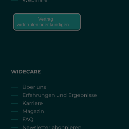
WIDECARE
Über uns
Erfahrungen und Ergebnisse
Karriere
Magazin
FAQ
Newsletter abonnieren