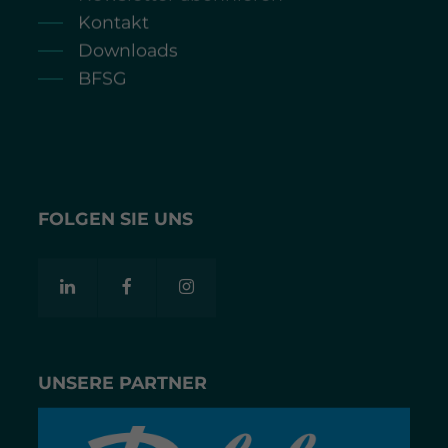
Kontakt
Downloads
BFSG
FOLGEN SIE UNS
UNSERE PARTNER